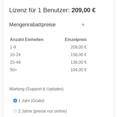
Lizenz für 1 Benutzer:
209,00 €
Mengenrabattpreise
Anzahl Einheiten
Einzelpreis
1-9
209,00 €
10-24
156,00 €
25-49
136,00 €
50+
104,00 €
Wartung (Support & Updates)
1 Jahr (Gratis)
2 Jahre (preise nur online)