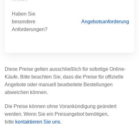
Haben Sie
besondere
Angebotsanforderung
Anforderungen?
Diese Preise gelten ausschließlich für sofortige Online-
Käufe. Bitte beachten Sie, dass die Preise für offizielle
Angebote oder manuell bearbeitete Bestellungen
abweichen können.
Die Preise können ohne Vorankündigung geändert
werden. Wenn Sie ein Preisangebot benötigen,
bitte
kontaktieren Sie uns
.