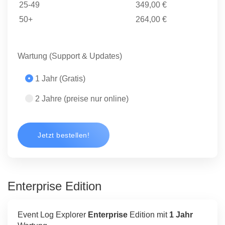
25-49
349,00 €
50+
264,00 €
Wartung (Support & Updates)
1 Jahr (Gratis)
2 Jahre (preise nur online)
Jetzt bestellen!
Enterprise Edition
Event Log Explorer
Enterprise
Edition mit
1 Jahr