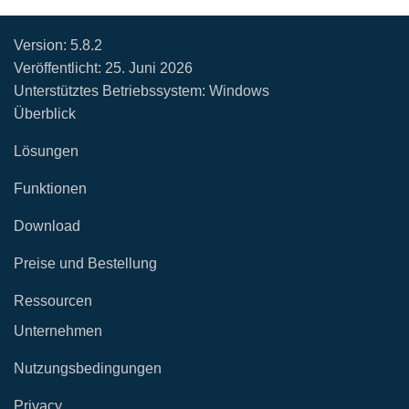
Version:
5.8.2
Veröffentlicht:
25. Juni 2026
Unterstütztes Betriebssystem: Windows
Überblick
Lösungen
Funktionen
Download
Preise und Bestellung
Ressourcen
Unternehmen
Nutzungsbedingungen
Privacy