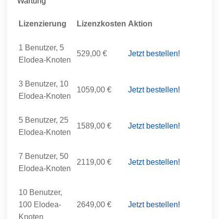
Wartung
Lizenzierung
Lizenzkosten
Aktion
1 Benutzer, 5
529,00 €
Jetzt bestellen!
Elodea-Knoten
3 Benutzer, 10
1059,00 €
Jetzt bestellen!
Elodea-Knoten
5 Benutzer, 25
1589,00 €
Jetzt bestellen!
Elodea-Knoten
7 Benutzer, 50
2119,00 €
Jetzt bestellen!
Elodea-Knoten
10 Benutzer,
100 Elodea-
2649,00 €
Jetzt bestellen!
Knoten