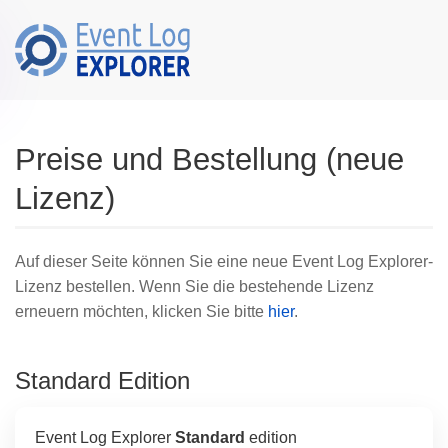
Skip to main content
Preise und Bestellung (neue
Lizenz)
Auf dieser Seite können Sie eine neue Event Log Explorer-
Lizenz bestellen. Wenn Sie die bestehende Lizenz
erneuern möchten, klicken Sie bitte
hier
.
Standard Edition
Event Log Explorer
Standard
edition