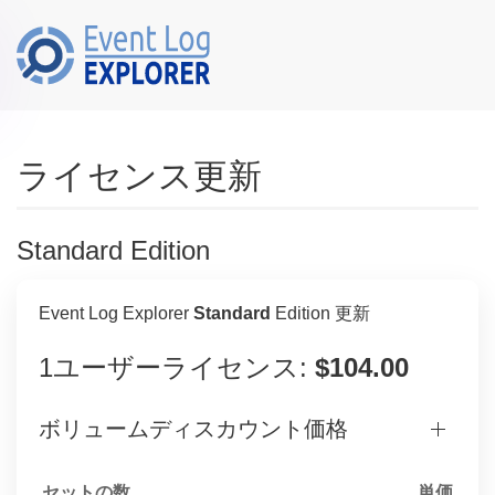
Skip to main content
ライセンス更新
Standard Edition
Event Log Explorer
Standard
Edition 更新
1ユーザーライセンス:
$104.00
ボリュームディスカウント価格
セットの数
単価