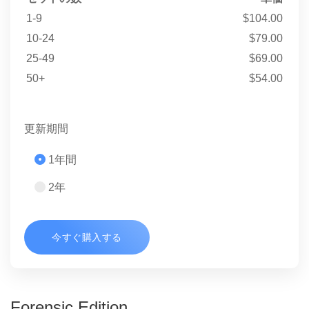
1-9
$104.00
10-24
$79.00
25-49
$69.00
50+
$54.00
更新期間
1年間
2年
今すぐ購入する
Forensic Edition