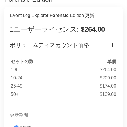
Event Log Explorer
Forensic
Edition 更新
1ユーザーライセンス:
$264.00
ボリュームディスカウント価格
セットの数
単価
1-9
$264.00
10-24
$209.00
25-49
$174.00
50+
$139.00
更新期間