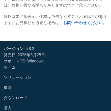
は、価格が異なる場合がありますのでご了承ください。
価格は米ドル表示。価格は予告なく変更される場合があり
ます。お見積りが必要な場合は、
お問い合わせください
。
バージョン
:
5.8.2
発売日
:
2026年6月25日
サポートOS: Windows
ホーム
ソリューション
機能
ダウンロード
購入