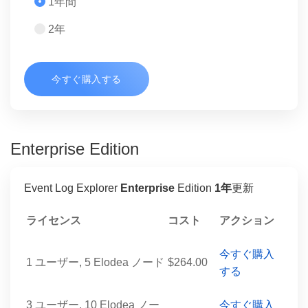
1年間
2年
今すぐ購入する
Enterprise Edition
Event Log Explorer
Enterprise
Edition
1年
更新
ライセンス
コスト
アクション
今すぐ購入
1 ユーザー, 5 Elodea ノード
$264.00
する
3 ユーザー, 10 Elodea ノー
今すぐ購入