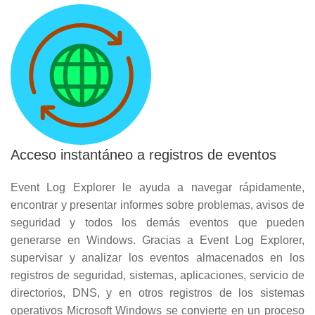
Acceso instantáneo a registros de eventos
Event Log Explorer le ayuda a navegar rápidamente,
encontrar y presentar informes sobre problemas, avisos de
seguridad y todos los demás eventos que pueden
generarse en Windows. Gracias a Event Log Explorer,
supervisar y analizar los eventos almacenados en los
registros de seguridad, sistemas, aplicaciones, servicio de
directorios, DNS, y en otros registros de los sistemas
operativos Microsoft Windows se convierte en un proceso