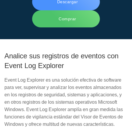
Descargar
Comprar
Analice sus registros de eventos con
Event Log Explorer
Event Log Explorer
es una solución efectiva de software
para ver, supervisar y analizar los eventos almacenados
en los registros de seguridad, sistemas y aplicaciones, y
en otros registros de los sistemas operativos Microsoft
Windows. Event Log Explorer amplía en gran medida las
funciones de vigilancia estándar del Visor de Eventos de
Windows y ofrece multitud de nuevas características.