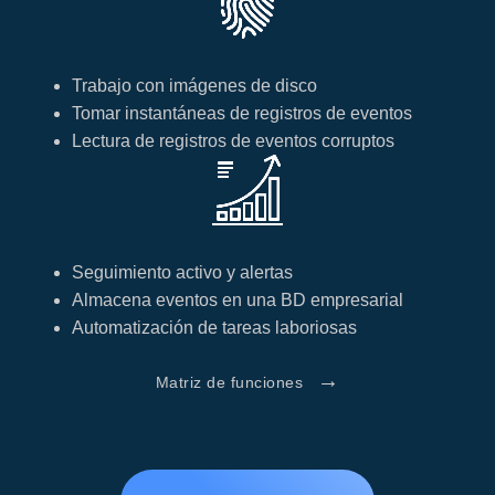
Trabajo con imágenes de disco
Tomar instantáneas de registros de eventos
Lectura de registros de eventos corruptos
Seguimiento activo y alertas
Almacena eventos en una BD empresarial
Automatización de tareas laboriosas
→
Matriz de funciones