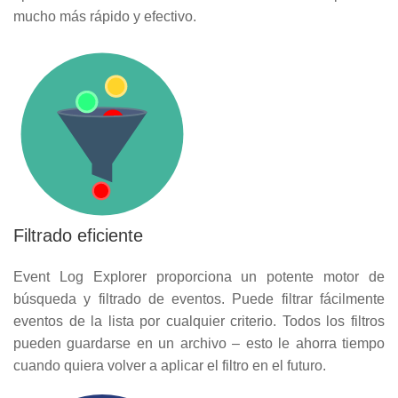
mucho más rápido y efectivo.
Filtrado eficiente
Event Log Explorer proporciona un potente motor de
búsqueda y filtrado de eventos. Puede filtrar fácilmente
eventos de la lista por cualquier criterio. Todos los filtros
pueden guardarse en un archivo – esto le ahorra tiempo
cuando quiera volver a aplicar el filtro en el futuro.