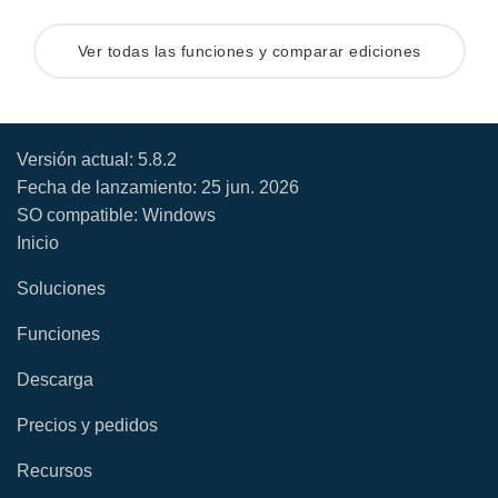
Ver todas las funciones y comparar ediciones
Versión actual:
5.8.2
Fecha de lanzamiento:
25 jun. 2026
SO compatible: Windows
Inicio
Soluciones
Funciones
Descarga
Precios y pedidos
Recursos