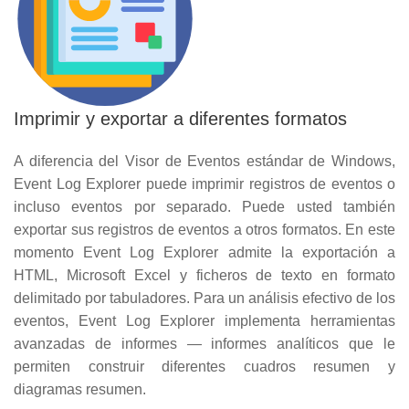
Imprimir y exportar a diferentes formatos
A diferencia del Visor de Eventos estándar de Windows,
Event Log Explorer puede imprimir registros de eventos o
incluso eventos por separado. Puede usted también
exportar sus registros de eventos a otros formatos. En este
momento Event Log Explorer admite la exportación a
HTML, Microsoft Excel y ficheros de texto en formato
delimitado por tabuladores. Para un análisis efectivo de los
eventos, Event Log Explorer implementa herramientas
avanzadas de informes — informes analíticos que le
permiten construir diferentes cuadros resumen y
diagramas resumen.