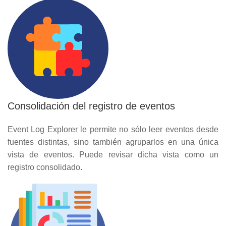
Consolidación del registro de eventos
Event Log Explorer le permite no sólo leer eventos desde
fuentes distintas, sino también agruparlos en una única
vista de eventos. Puede revisar dicha vista como un
registro consolidado.